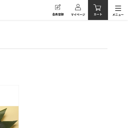
カート
会員登録
メニュー
マイページ