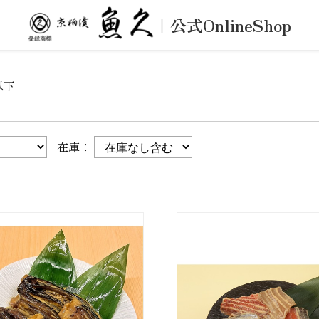
｜公式OnlineShop
以下
在庫：