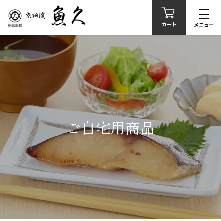
カート
メニュー
ご自宅用商品