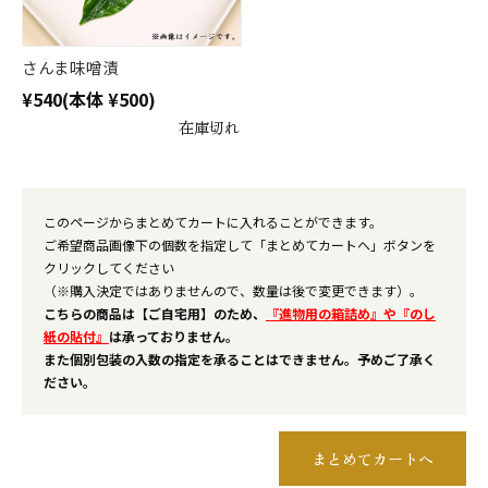
さんま味噌漬
¥540
(本体 ¥500)
在庫切れ
このページからまとめてカートに入れることができます。
ご希望商品画像下の個数を指定して「まとめてカートへ」ボタンを
クリックしてください
（※購入決定ではありませんので、数量は後で変更できます）。
こちらの商品は【ご自宅用】のため、
『進物用の箱詰め』や『のし
紙の貼付』
は承っておりません。
また個別包装の入数の指定を承ることはできません。予めご了承く
ださい。