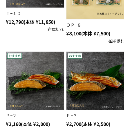
Ｔ−１０
¥12,798
(本体 ¥11,850)
ＯＰ−８
在庫切れ
¥8,100
(本体 ¥7,500)
在庫切れ
Ｐ−２
Ｐ−３
¥2,160
(本体 ¥2,000)
¥2,700
(本体 ¥2,500)