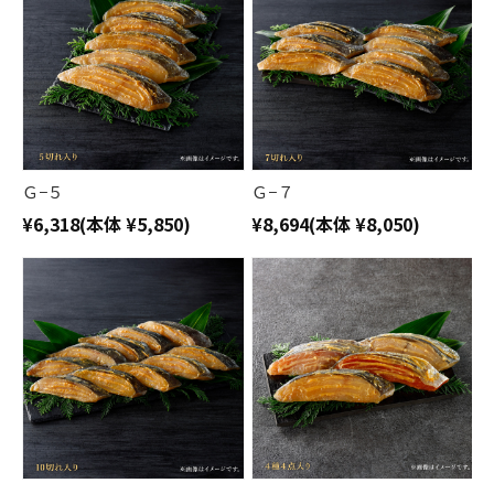
Ｇ−５
Ｇ−７
¥6,318
(本体 ¥5,850)
¥8,694
(本体 ¥8,050)