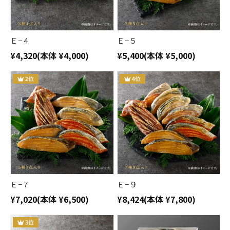
Ｅ−４
Ｅ−５
¥4,320
(本体 ¥4,000)
¥5,400
(本体 ¥5,000)
Ｅ−７
Ｅ−９
¥7,020
(本体 ¥6,500)
¥8,424
(本体 ¥7,800)