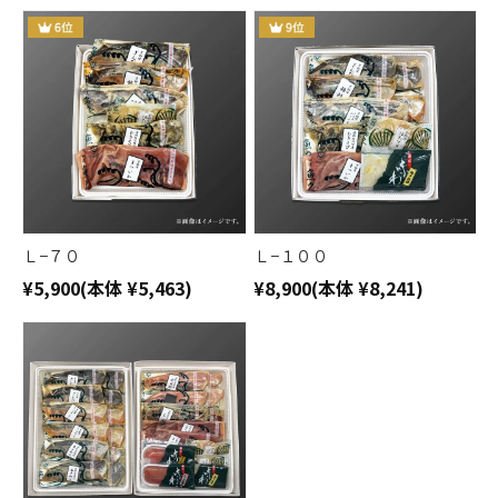
Ｌ−７０
Ｌ−１００
¥5,900
(本体 ¥5,463)
¥8,900
(本体 ¥8,241)