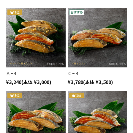
Ａ−４
Ｃ−４
¥3,240
(本体 ¥3,000)
¥3,780
(本体 ¥3,500)