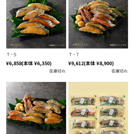
Ｔ−５
Ｔ−７
¥6,858
(本体 ¥6,350)
¥9,612
(本体 ¥8,900)
在庫切れ
在庫切れ