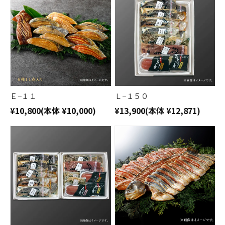
Ｅ−１１
Ｌ−１５０
¥10,800
(本体 ¥10,000)
¥13,900
(本体 ¥12,871)