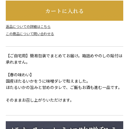
返品についての詳細はこちら
【ご自宅用】簡易包装でまとめてお届け。箱詰めやのしの貼付は
承れません。
【春の味わい】
国産ほたるいかをうに味噌ダレで和えました。
ほたるいかの旨みと甘めのタレで、ご飯もお酒も進む一品です。
そのままお召し上がりいただけます。