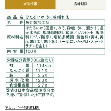
商品情報
賞味期限
アレルギー特定原材料