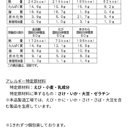
アレルギー特定原材料
特定原材料：
えび・小麦・乳成分
特定原材料に準ずるもの：
さけ・いか・大豆・ゼラチン
※本品製造工場では、えび・かに・いか・さけ・さば・大豆を含
む製品を生産しています。
※1きれずつ個包装しております。