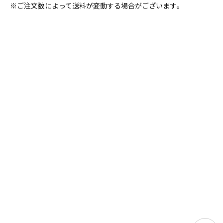
※ご注文数によって送料が変動する場合がございます｡