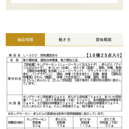
商品情報
焼き方
賞味期限