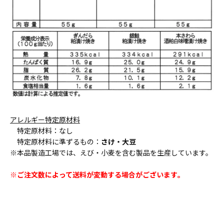
アレルギー特定原材料
特定原材料：なし
特定原材料に準ずるもの：
さけ・大豆
※本品製造工場では、えび・小麦を含む製品を生産しています。
※ご注文数によって送料が変動する場合がございます｡