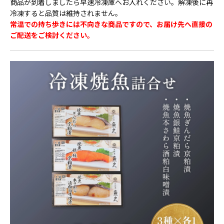
商品が到着しましたら早速冷凍庫へお入れください。解凍後に再
冷凍すると品質は維持されません。
常温での持ち歩きには不向きな商品ですので、お届け先へ直接の
ご配送をご検討ください。