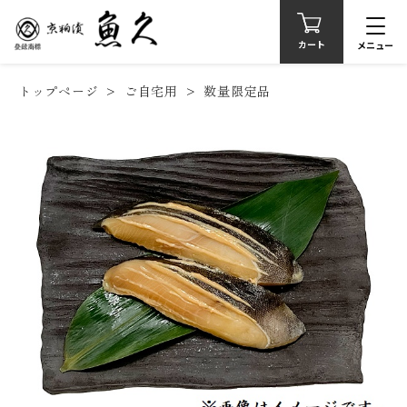
カート
メニュー
トップページ
ご自宅用
数量限定品