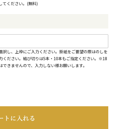
てください。(無料)
を選択し、上枠にご入力ください。掛紙をご要望の際はのしを
ください。結び切りは5本・10本もご指定ください。※18
はできませんので、入力しない様お願いします。