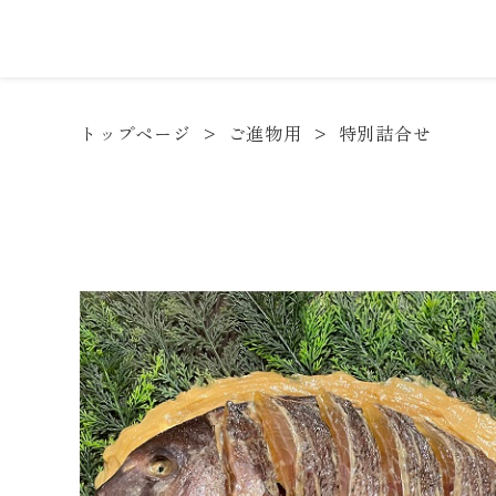
トップページ
ご進物用
特別詰合せ