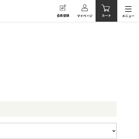
カート
会員登録
メニュー
マイページ