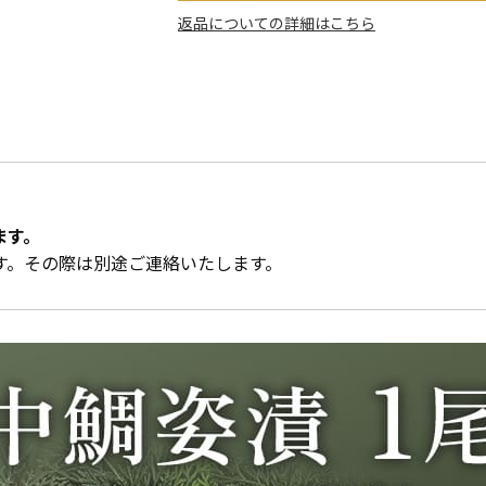
返品についての詳細はこちら
ます。
す。その際は別途ご連絡いたします。