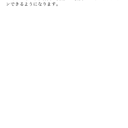
ンできるようになります。