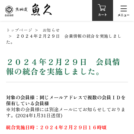
カート
メニュー
トップページ
お知らせ
２０２４年２月２９日 会員情報の統合を実施しまし
た。
２０２４年２月２９日 会員情
報の統合を実施しました。
対象の会員様：同じメールアドレスで複数の会員ＩＤを
保有している会員様
※対象の会員様には別途メールにてお知らせしておりま
す。(2024年1月31日送信)
統合実施日時：２０２４年２月２９日１６時頃